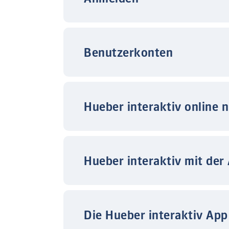
Benutzerkonten
Hueber interaktiv online 
Hueber interaktiv mit der
Die Hueber interaktiv App 