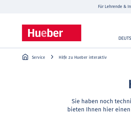
Für Lehrende & In
DEUT
Service
Hilfe zu Hueber interaktiv
Sie haben noch techn
bieten Ihnen hier einen