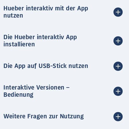
Hueber interaktiv mit der App
nutzen
Die Hueber interaktiv App
installieren
Die App auf USB-Stick nutzen
Interaktive Versionen –
Bedienung
Weitere Fragen zur Nutzung