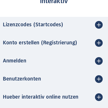
interaktiv
Lizenzcodes (Startcodes)
Konto erstellen (Registrierung)
Anmelden
Benutzerkonten
Hueber interaktiv online nutzen