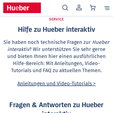
MEIN
KONTO
SERVICE
Hilfe zu Hueber interaktiv
Sie haben noch technische Fragen zur
Hueber
interaktiv
? Wir unterstützen Sie sehr gerne
und bieten Ihnen hier einen ausführlichen
Hilfe-Bereich: Mit Anleitungen, Video-
Tutorials und FAQ zu aktuellen Themen.
Anleitungen und Video-Tutorials >
Fragen & Antworten zu Hueber