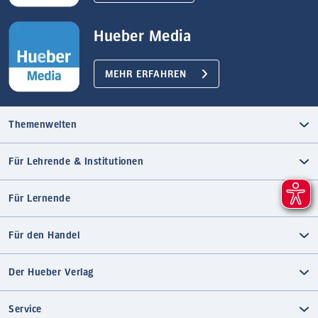
Hueber Media
MEHR ERFAHREN
Themenwelten
Für Lehrende & Institutionen
Für Lernende
Für den Handel
Der Hueber Verlag
Service