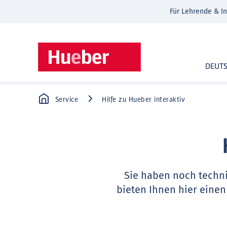
Für Lehrende & In
DEUT
Service
Hilfe zu Hueber interaktiv
Sie haben noch techn
bieten Ihnen hier einen