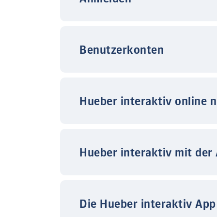
Benutzerkonten
Hueber interaktiv online 
Hueber interaktiv mit der
Die Hueber interaktiv App 