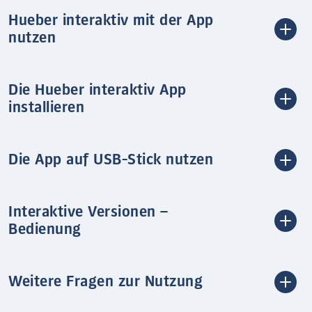
Hueber interaktiv mit der App
nutzen
Die Hueber interaktiv App
installieren
Die App auf USB-Stick nutzen
Interaktive Versionen –
Bedienung
Weitere Fragen zur Nutzung