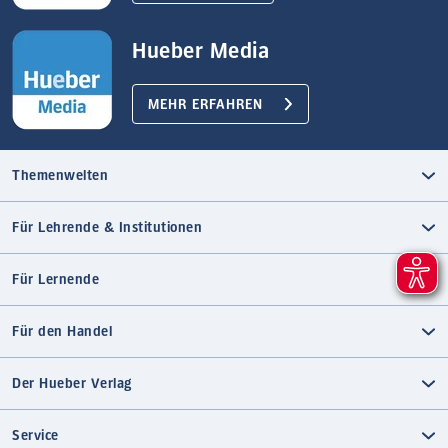
Hueber Media
MEHR ERFAHREN
Themenwelten
Für Lehrende & Institutionen
Für Lernende
Für den Handel
Der Hueber Verlag
Service