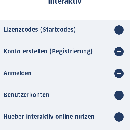
interaktiv
Lizenzcodes (Startcodes)
Konto erstellen (Registrierung)
Anmelden
Benutzerkonten
Hueber interaktiv online nutzen