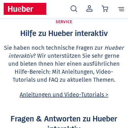
MEIN
KONTO
SERVICE
Hilfe zu Hueber interaktiv
Sie haben noch technische Fragen zur
Hueber
interaktiv
? Wir unterstützen Sie sehr gerne
und bieten Ihnen hier einen ausführlichen
Hilfe-Bereich: Mit Anleitungen, Video-
Tutorials und FAQ zu aktuellen Themen.
Anleitungen und Video-Tutorials >
Fragen & Antworten zu Hueber