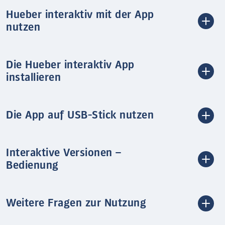
Hueber interaktiv mit der App
nutzen
Die Hueber interaktiv App
installieren
Die App auf USB-Stick nutzen
Interaktive Versionen –
Bedienung
Weitere Fragen zur Nutzung