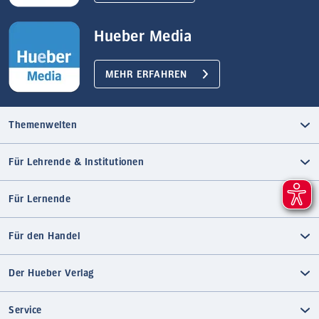
Hueber Media
MEHR ERFAHREN
Themenwelten
Für Lehrende & Institutionen
Für Lernende
Für den Handel
Der Hueber Verlag
Service