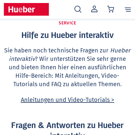
MEIN
KONTO
SERVICE
Hilfe zu Hueber interaktiv
Sie haben noch technische Fragen zur
Hueber
interaktiv
? Wir unterstützen Sie sehr gerne
und bieten Ihnen hier einen ausführlichen
Hilfe-Bereich: Mit Anleitungen, Video-
Tutorials und FAQ zu aktuellen Themen.
Anleitungen und Video-Tutorials >
Fragen & Antworten zu Hueber