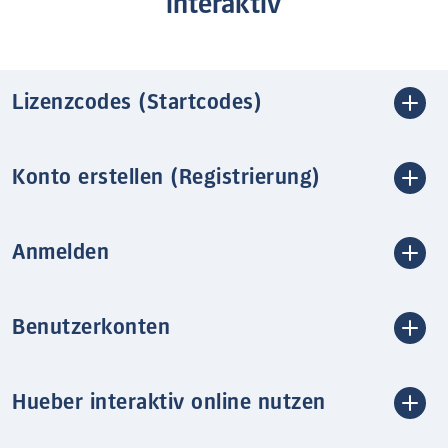
interaktiv
Lizenzcodes (Startcodes)
Konto erstellen (Registrierung)
Anmelden
Benutzerkonten
Hueber interaktiv online nutzen