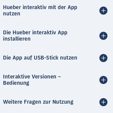
Hueber interaktiv mit der App
nutzen
Die Hueber interaktiv App
installieren
Die App auf USB-Stick nutzen
Interaktive Versionen –
Bedienung
Weitere Fragen zur Nutzung