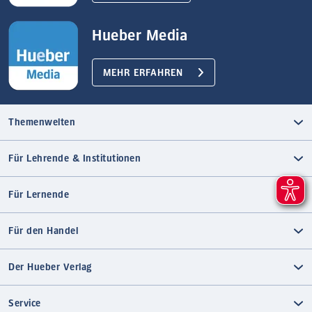
Hueber Media
MEHR ERFAHREN
Themenwelten
Für Lehrende & Institutionen
Für Lernende
Für den Handel
Der Hueber Verlag
Service