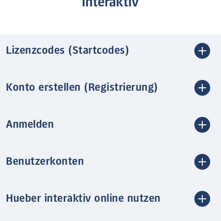
interaktiv
Lizenzcodes (Startcodes)
Konto erstellen (Registrierung)
Anmelden
Benutzerkonten
Hueber interaktiv online nutzen