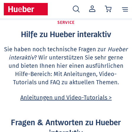
MEIN
KONTO
SERVICE
Hilfe zu Hueber interaktiv
Sie haben noch technische Fragen zur
Hueber
interaktiv
? Wir unterstützen Sie sehr gerne
und bieten Ihnen hier einen ausführlichen
Hilfe-Bereich: Mit Anleitungen, Video-
Tutorials und FAQ zu aktuellen Themen.
Anleitungen und Video-Tutorials >
Fragen & Antworten zu Hueber