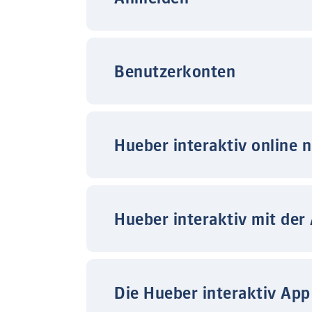
Benutzerkonten
Hueber interaktiv online 
Hueber interaktiv mit der
Die Hueber interaktiv App 