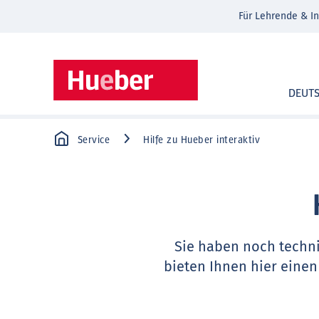
Für Lehrende & In
DEUT
Service
Hilfe zu Hueber interaktiv
Sie haben noch techn
bieten Ihnen hier einen