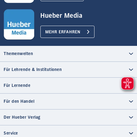
Hueber Media
MEHR ERFAHREN
Themenwelten
Für Lehrende & Institutionen
Für Lernende
Für den Handel
Der Hueber Verlag
Service