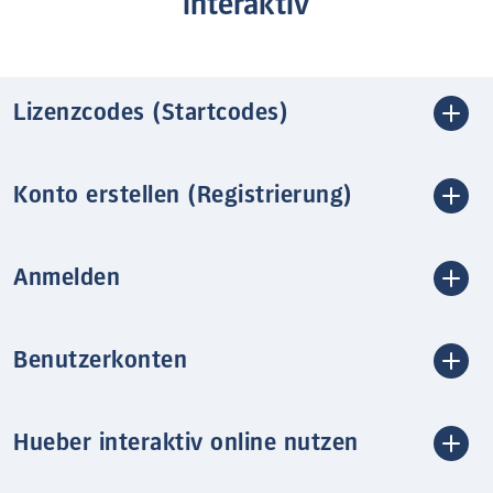
interaktiv
Lizenzcodes (Startcodes)
Konto erstellen (Registrierung)
Anmelden
Benutzerkonten
Hueber interaktiv online nutzen