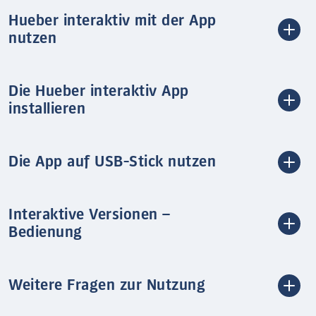
Hueber interaktiv mit der App
nutzen
Die Hueber interaktiv App
installieren
Die App auf USB-Stick nutzen
Interaktive Versionen –
Bedienung
Weitere Fragen zur Nutzung