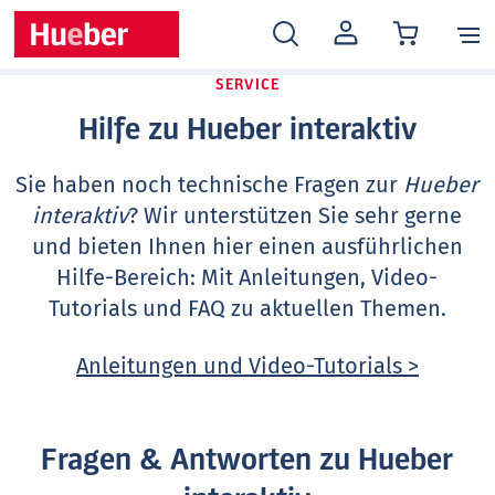
MEIN
KONTO
SERVICE
Hilfe zu Hueber interaktiv
Sie haben noch technische Fragen zur
Hueber
interaktiv
? Wir unterstützen Sie sehr gerne
und bieten Ihnen hier einen ausführlichen
Hilfe-Bereich: Mit Anleitungen, Video-
Tutorials und FAQ zu aktuellen Themen.
Anleitungen und Video-Tutorials >
Fragen & Antworten zu Hueber