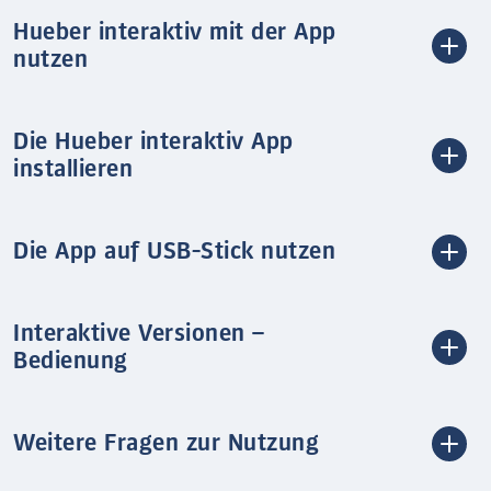
Hueber interaktiv mit der App
nutzen
Die Hueber interaktiv App
installieren
Die App auf USB-Stick nutzen
Interaktive Versionen –
Bedienung
Weitere Fragen zur Nutzung