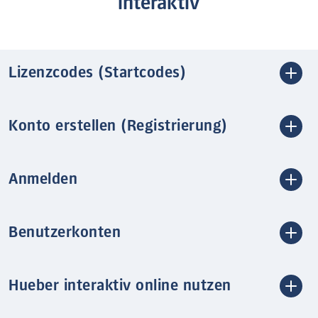
interaktiv
Lizenzcodes (Startcodes)
Konto erstellen (Registrierung)
Anmelden
Benutzerkonten
Hueber interaktiv online nutzen