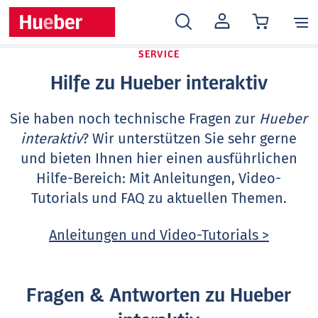
MEIN
KONTO
SERVICE
Hilfe zu Hueber interaktiv
Sie haben noch technische Fragen zur
Hueber
interaktiv
? Wir unterstützen Sie sehr gerne
und bieten Ihnen hier einen ausführlichen
Hilfe-Bereich: Mit Anleitungen, Video-
Tutorials und FAQ zu aktuellen Themen.
Anleitungen und Video-Tutorials >
Fragen & Antworten zu Hueber