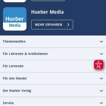
Hueber Media
MEHR ERFAHREN
Themenwelten
Für Lehrende & Institutionen
Für Lernende
Für den Handel
Der Hueber Verlag
Service