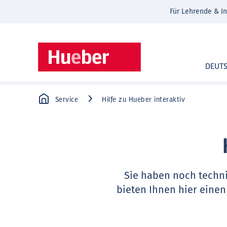
Für Lehrende & In
DEUT
Service
Hilfe zu Hueber interaktiv
Sie haben noch techn
bieten Ihnen hier einen