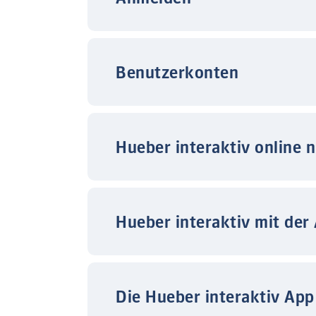
Benutzerkonten
Hueber interaktiv online 
Hueber interaktiv mit der
Die Hueber interaktiv App 