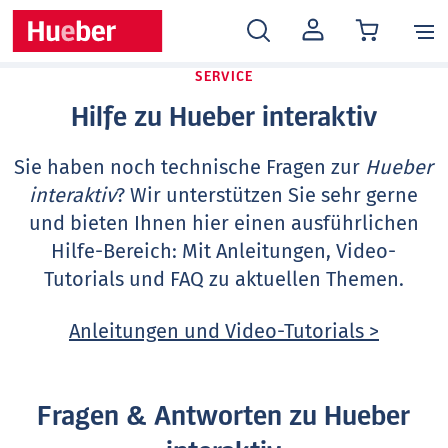
MEIN
KONTO
SERVICE
Hilfe zu Hueber interaktiv
Sie haben noch technische Fragen zur
Hueber
interaktiv
? Wir unterstützen Sie sehr gerne
und bieten Ihnen hier einen ausführlichen
Hilfe-Bereich: Mit Anleitungen, Video-
Tutorials und FAQ zu aktuellen Themen.
Anleitungen und Video-Tutorials >
Fragen & Antworten zu Hueber