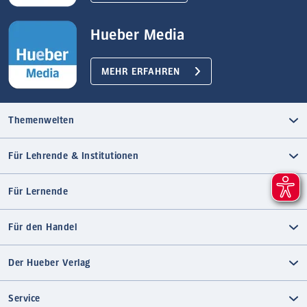
Hueber Media
MEHR ERFAHREN
Themenwelten
Für Lehrende & Institutionen
Für Lernende
Für den Handel
Der Hueber Verlag
Service