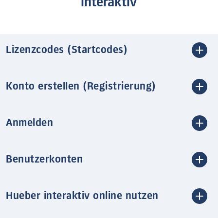
interaktiv
Lizenzcodes (Startcodes)
Konto erstellen (Registrierung)
Anmelden
Benutzerkonten
Hueber interaktiv online nutzen