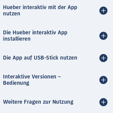
Hueber interaktiv mit der App
nutzen
Die Hueber interaktiv App
installieren
Die App auf USB-Stick nutzen
Interaktive Versionen –
Bedienung
Weitere Fragen zur Nutzung