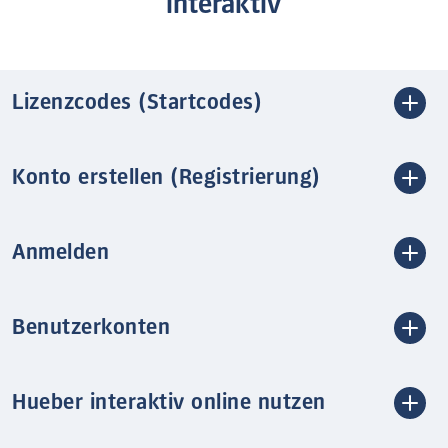
interaktiv
Lizenzcodes (Startcodes)
Konto erstellen (Registrierung)
Anmelden
Benutzerkonten
Hueber interaktiv online nutzen