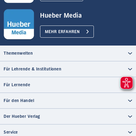
Hueber Media
MEHR ERFAHREN
Themenwelten
Für Lehrende & Institutionen
Für Lernende
Für den Handel
Der Hueber Verlag
Service