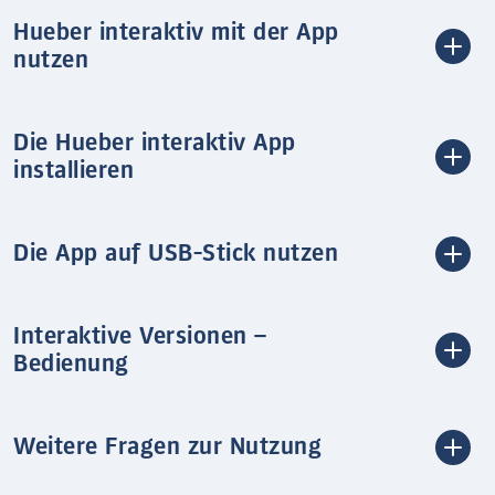
Hueber interaktiv mit der App
nutzen
Die Hueber interaktiv App
installieren
Die App auf USB-Stick nutzen
Interaktive Versionen –
Bedienung
Weitere Fragen zur Nutzung