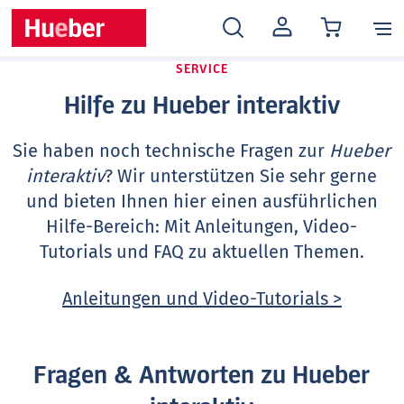
MEIN
KONTO
SERVICE
Hilfe zu Hueber interaktiv
Sie haben noch technische Fragen zur
Hueber
interaktiv
? Wir unterstützen Sie sehr gerne
und bieten Ihnen hier einen ausführlichen
Hilfe-Bereich: Mit Anleitungen, Video-
Tutorials und FAQ zu aktuellen Themen.
Anleitungen und Video-Tutorials >
Fragen & Antworten zu Hueber