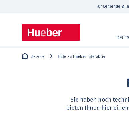
Für Lehrende & In
DEUT
Service
Hilfe zu Hueber interaktiv
Sie haben noch techn
bieten Ihnen hier einen