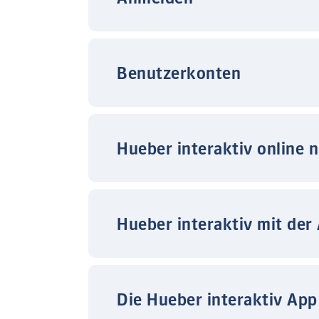
Benutzerkonten
Hueber interaktiv online 
Hueber interaktiv mit der
Die Hueber interaktiv App 