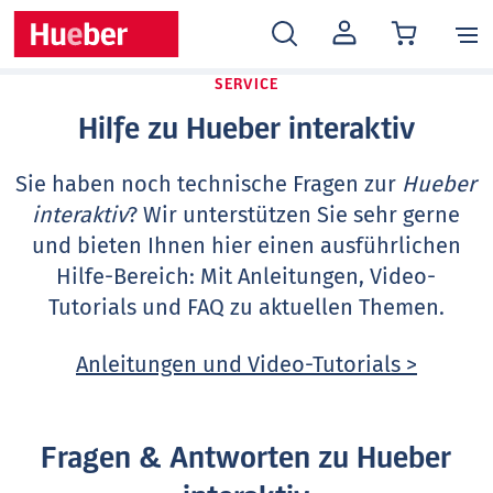
MEIN
KONTO
SERVICE
Hilfe zu Hueber interaktiv
Sie haben noch technische Fragen zur
Hueber
interaktiv
? Wir unterstützen Sie sehr gerne
und bieten Ihnen hier einen ausführlichen
Hilfe-Bereich: Mit Anleitungen, Video-
Tutorials und FAQ zu aktuellen Themen.
Anleitungen und Video-Tutorials >
Fragen & Antworten zu Hueber