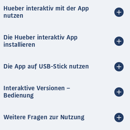
Hueber interaktiv mit der App
nutzen
Die Hueber interaktiv App
installieren
Die App auf USB-Stick nutzen
Interaktive Versionen –
Bedienung
Weitere Fragen zur Nutzung