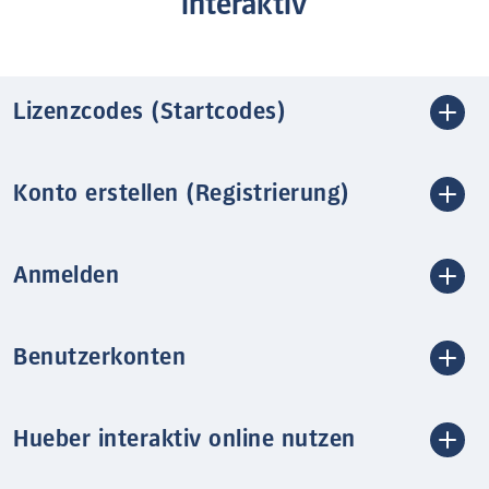
interaktiv
Lizenzcodes (Startcodes)
Konto erstellen (Registrierung)
Anmelden
Benutzerkonten
Hueber interaktiv online nutzen