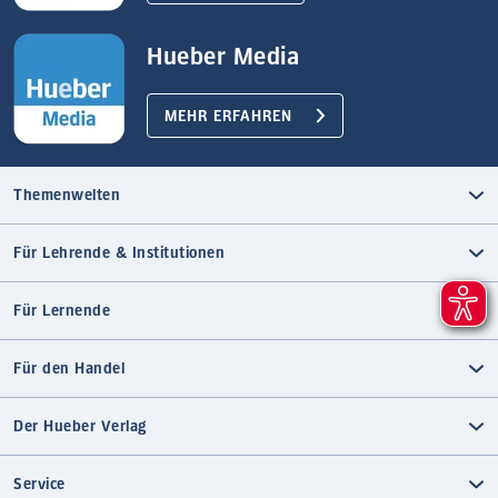
Hueber Media
MEHR ERFAHREN
Themenwelten
Für Lehrende & Institutionen
Für Lernende
Für den Handel
Der Hueber Verlag
Service