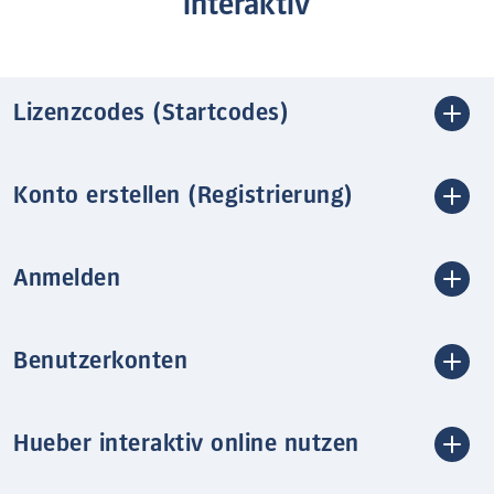
interaktiv
Lizenzcodes (Startcodes)
Konto erstellen (Registrierung)
Anmelden
Benutzerkonten
Hueber interaktiv online nutzen