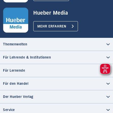
Hueber Media
MEHR ERFAHREN
Themenwelten
Für Lehrende & Institutionen
Für Lernende
Für den Handel
Der Hueber Verlag
Service