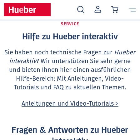
MEIN
KONTO
SERVICE
Hilfe zu Hueber interaktiv
Sie haben noch technische Fragen zur
Hueber
interaktiv
? Wir unterstützen Sie sehr gerne
und bieten Ihnen hier einen ausführlichen
Hilfe-Bereich: Mit Anleitungen, Video-
Tutorials und FAQ zu aktuellen Themen.
Anleitungen und Video-Tutorials >
Fragen & Antworten zu Hueber