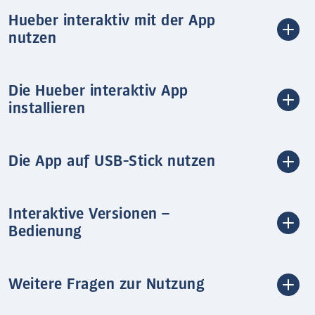
Hueber interaktiv mit der App
nutzen
Die Hueber interaktiv App
installieren
Die App auf USB-Stick nutzen
Interaktive Versionen –
Bedienung
Weitere Fragen zur Nutzung