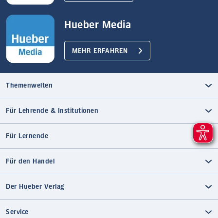
Hueber Media
MEHR ERFAHREN
Themenwelten
Für Lehrende & Institutionen
Für Lernende
Für den Handel
Der Hueber Verlag
Service