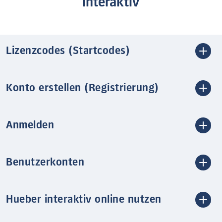
interaktiv
Lizenzcodes (Startcodes)
Konto erstellen (Registrierung)
Anmelden
Benutzerkonten
Hueber interaktiv online nutzen