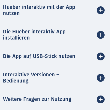
Hueber interaktiv mit der App
nutzen
Die Hueber interaktiv App
installieren
Die App auf USB-Stick nutzen
Interaktive Versionen –
Bedienung
Weitere Fragen zur Nutzung