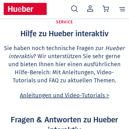
MEIN
KONTO
SERVICE
Hilfe zu Hueber interaktiv
Sie haben noch technische Fragen zur
Hueber
interaktiv
? Wir unterstützen Sie sehr gerne
und bieten Ihnen hier einen ausführlichen
Hilfe-Bereich: Mit Anleitungen, Video-
Tutorials und FAQ zu aktuellen Themen.
Anleitungen und Video-Tutorials >
Fragen & Antworten zu Hueber