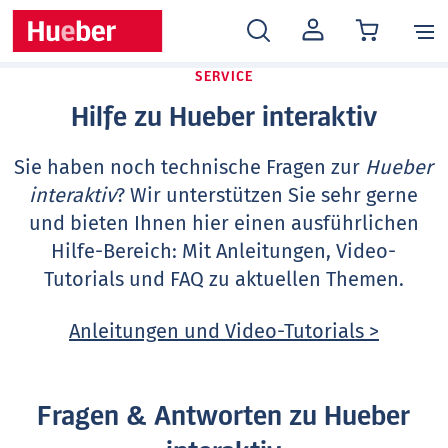
MEIN
KONTO
SERVICE
Hilfe zu Hueber interaktiv
Sie haben noch technische Fragen zur
Hueber
interaktiv
? Wir unterstützen Sie sehr gerne
und bieten Ihnen hier einen ausführlichen
Hilfe-Bereich: Mit Anleitungen, Video-
Tutorials und FAQ zu aktuellen Themen.
Anleitungen und Video-Tutorials >
Fragen & Antworten zu Hueber