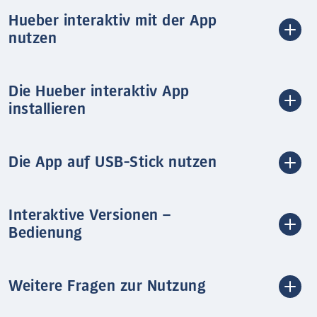
Hueber interaktiv mit der App
nutzen
Die Hueber interaktiv App
installieren
Die App auf USB-Stick nutzen
Interaktive Versionen –
Bedienung
Weitere Fragen zur Nutzung