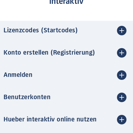
interaktiv
Lizenzcodes (Startcodes)
Konto erstellen (Registrierung)
Anmelden
Benutzerkonten
Hueber interaktiv online nutzen