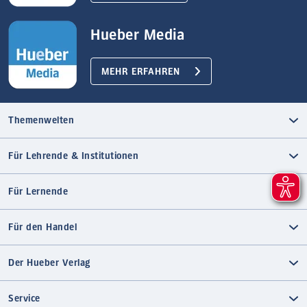
Hueber Media
MEHR ERFAHREN
Themenwelten
Für Lehrende & Institutionen
Für Lernende
Für den Handel
Der Hueber Verlag
Service