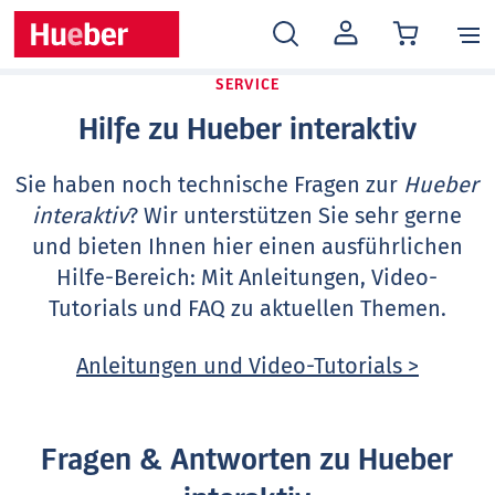
MEIN
KONTO
SERVICE
Hilfe zu Hueber interaktiv
Sie haben noch technische Fragen zur
Hueber
interaktiv
? Wir unterstützen Sie sehr gerne
und bieten Ihnen hier einen ausführlichen
Hilfe-Bereich: Mit Anleitungen, Video-
Tutorials und FAQ zu aktuellen Themen.
Anleitungen und Video-Tutorials >
Fragen & Antworten zu Hueber