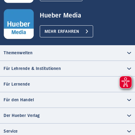
Hueber Media
MEHR ERFAHREN
Themenwelten
Für Lehrende & Institutionen
Für Lernende
Für den Handel
Der Hueber Verlag
Service