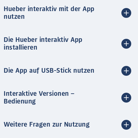
Hueber interaktiv mit der App
nutzen
Die Hueber interaktiv App
installieren
Die App auf USB-Stick nutzen
Interaktive Versionen –
Bedienung
Weitere Fragen zur Nutzung