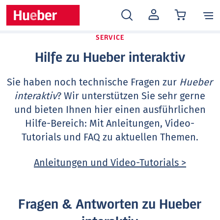
MEIN
KONTO
SERVICE
Hilfe zu Hueber interaktiv
Sie haben noch technische Fragen zur
Hueber
interaktiv
? Wir unterstützen Sie sehr gerne
und bieten Ihnen hier einen ausführlichen
Hilfe-Bereich: Mit Anleitungen, Video-
Tutorials und FAQ zu aktuellen Themen.
Anleitungen und Video-Tutorials >
Fragen & Antworten zu Hueber