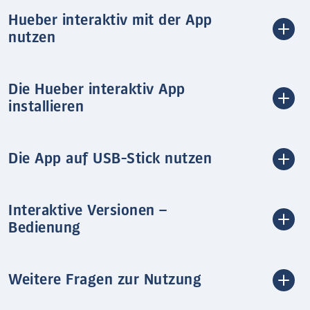
Hueber interaktiv mit der App
nutzen
Die Hueber interaktiv App
installieren
Die App auf USB-Stick nutzen
Interaktive Versionen –
Bedienung
Weitere Fragen zur Nutzung