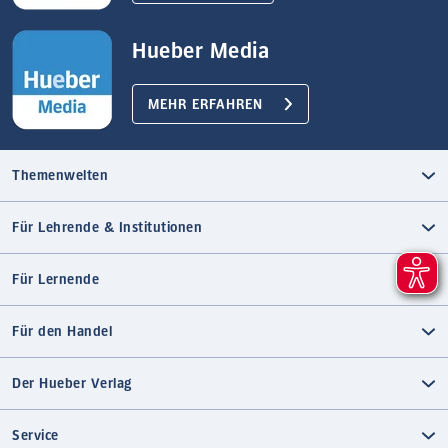
Hueber Media
MEHR ERFAHREN
Themenwelten
Für Lehrende & Institutionen
Für Lernende
Für den Handel
Der Hueber Verlag
Service