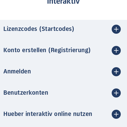
interaktiv
Lizenzcodes (Startcodes)
Konto erstellen (Registrierung)
Anmelden
Benutzerkonten
Hueber interaktiv online nutzen