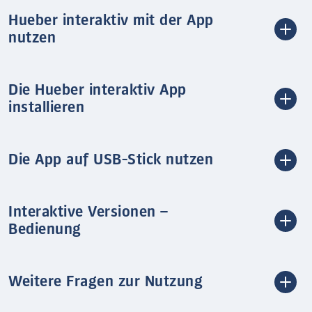
Hueber interaktiv mit der App
nutzen
Die Hueber interaktiv App
installieren
Die App auf USB-Stick nutzen
Interaktive Versionen –
Bedienung
Weitere Fragen zur Nutzung