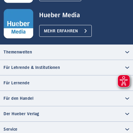
Hueber Media
MEHR ERFAHREN
Themenwelten
Für Lehrende & Institutionen
Für Lernende
Für den Handel
Der Hueber Verlag
Service