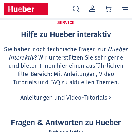
MEIN
KONTO
SERVICE
Hilfe zu Hueber interaktiv
Sie haben noch technische Fragen zur
Hueber
interaktiv
? Wir unterstützen Sie sehr gerne
und bieten Ihnen hier einen ausführlichen
Hilfe-Bereich: Mit Anleitungen, Video-
Tutorials und FAQ zu aktuellen Themen.
Anleitungen und Video-Tutorials >
Fragen & Antworten zu Hueber