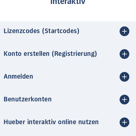
interaktiv
Lizenzcodes (Startcodes)
Konto erstellen (Registrierung)
Anmelden
Benutzerkonten
Hueber interaktiv online nutzen