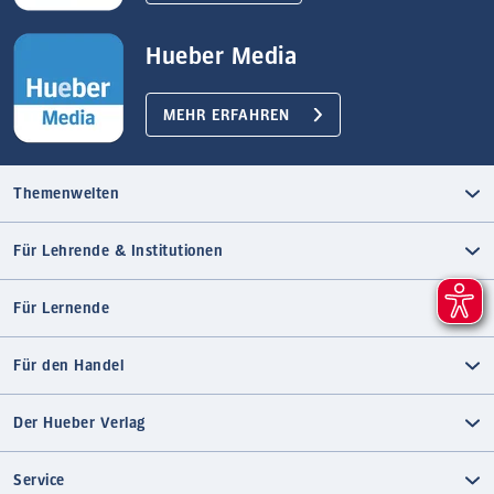
Hueber Media
MEHR ERFAHREN
Themenwelten
Für Lehrende & Institutionen
Für Lernende
Für den Handel
Der Hueber Verlag
Service