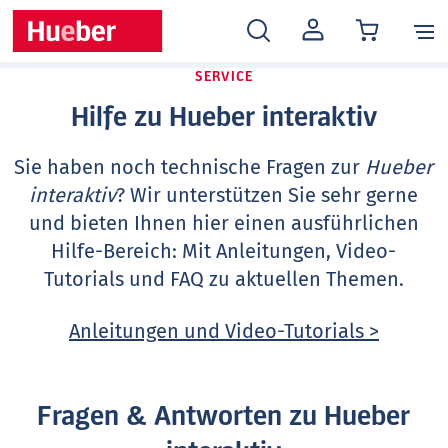
MEIN
KONTO
SERVICE
Hilfe zu Hueber interaktiv
Sie haben noch technische Fragen zur
Hueber
interaktiv
? Wir unterstützen Sie sehr gerne
und bieten Ihnen hier einen ausführlichen
Hilfe-Bereich: Mit Anleitungen, Video-
Tutorials und FAQ zu aktuellen Themen.
Anleitungen und Video-Tutorials >
Fragen & Antworten zu Hueber