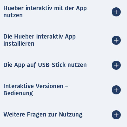
Hueber interaktiv mit der App
nutzen
Die Hueber interaktiv App
installieren
Die App auf USB-Stick nutzen
Interaktive Versionen –
Bedienung
Weitere Fragen zur Nutzung