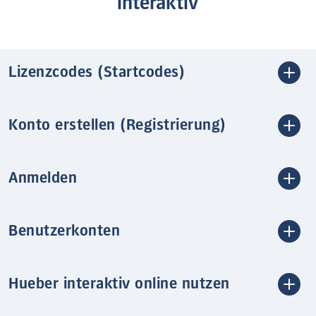
interaktiv
Lizenzcodes (Startcodes)
Konto erstellen (Registrierung)
Anmelden
Benutzerkonten
Hueber interaktiv online nutzen