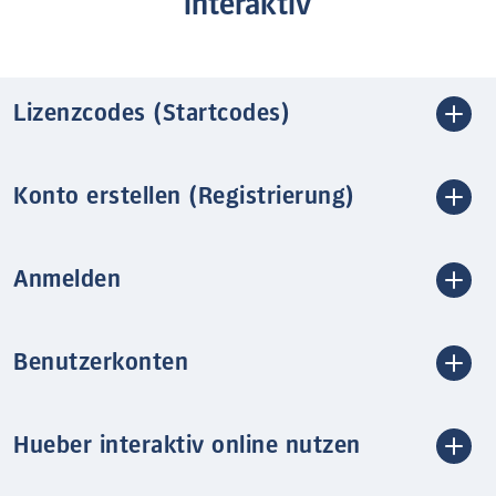
interaktiv
Lizenzcodes (Startcodes)
Konto erstellen (Registrierung)
Anmelden
Benutzerkonten
Hueber interaktiv online nutzen