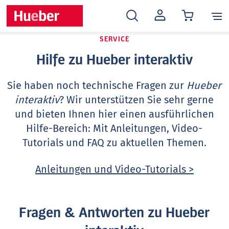
MEIN
KONTO
SERVICE
Hilfe zu Hueber interaktiv
Sie haben noch technische Fragen zur
Hueber
interaktiv
? Wir unterstützen Sie sehr gerne
und bieten Ihnen hier einen ausführlichen
Hilfe-Bereich: Mit Anleitungen, Video-
Tutorials und FAQ zu aktuellen Themen.
Anleitungen und Video-Tutorials >
Fragen & Antworten zu Hueber