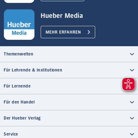
Hueber Media
MEHR ERFAHREN
Themenwelten
Für Lehrende & Institutionen
Für Lernende
Für den Handel
Der Hueber Verlag
Service