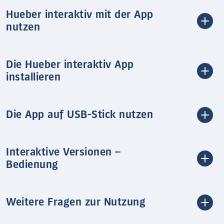
Hueber interaktiv mit der App
nutzen
Die Hueber interaktiv App
installieren
Die App auf USB-Stick nutzen
Interaktive Versionen –
Bedienung
Weitere Fragen zur Nutzung