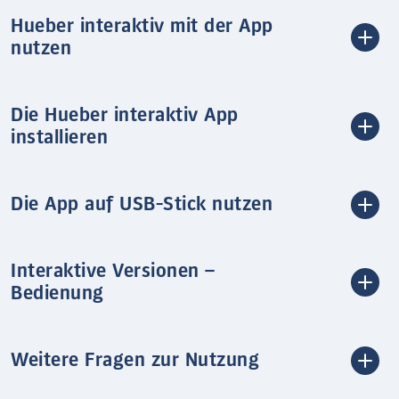
Hueber interaktiv mit der App
nutzen
Die Hueber interaktiv App
installieren
Die App auf USB-Stick nutzen
Interaktive Versionen –
Bedienung
Weitere Fragen zur Nutzung