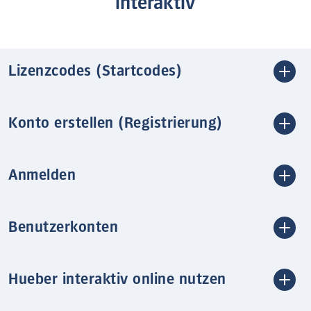
interaktiv
Lizenzcodes (Startcodes)
Konto erstellen (Registrierung)
Anmelden
Benutzerkonten
Hueber interaktiv online nutzen