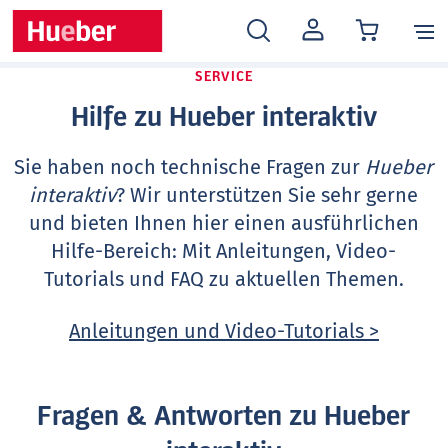
MEIN
KONTO
SERVICE
Hilfe zu Hueber interaktiv
Sie haben noch technische Fragen zur
Hueber
interaktiv
? Wir unterstützen Sie sehr gerne
und bieten Ihnen hier einen ausführlichen
Hilfe-Bereich: Mit Anleitungen, Video-
Tutorials und FAQ zu aktuellen Themen.
Anleitungen und Video-Tutorials >
Fragen & Antworten zu Hueber