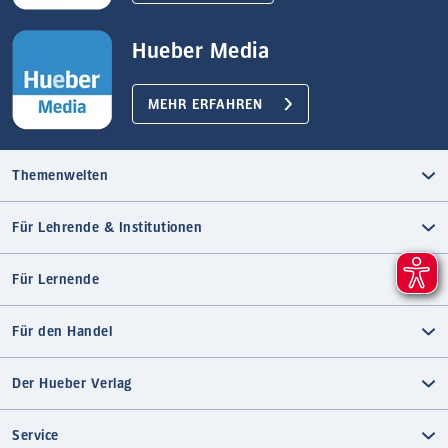
Hueber Media
MEHR ERFAHREN
Themenwelten
Für Lehrende & Institutionen
Für Lernende
Für den Handel
Der Hueber Verlag
Service