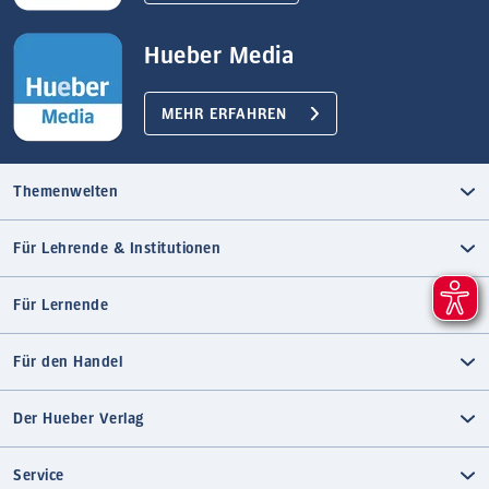
Hueber Media
MEHR ERFAHREN
Themenwelten
Für Lehrende & Institutionen
Für Lernende
Für den Handel
Der Hueber Verlag
Service