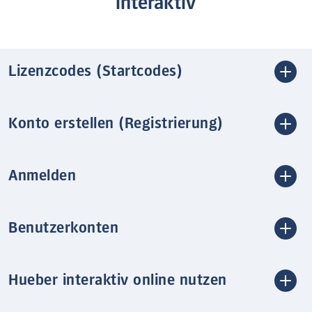
interaktiv
Lizenzcodes (Startcodes)
Konto erstellen (Registrierung)
Anmelden
Benutzerkonten
Hueber interaktiv online nutzen