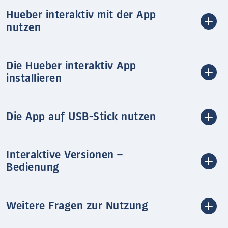
Hueber interaktiv mit der App
nutzen
Die Hueber interaktiv App
installieren
Die App auf USB-Stick nutzen
Interaktive Versionen –
Bedienung
Weitere Fragen zur Nutzung