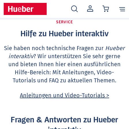
MEIN
KONTO
SERVICE
Hilfe zu Hueber interaktiv
Sie haben noch technische Fragen zur
Hueber
interaktiv
? Wir unterstützen Sie sehr gerne
und bieten Ihnen hier einen ausführlichen
Hilfe-Bereich: Mit Anleitungen, Video-
Tutorials und FAQ zu aktuellen Themen.
Anleitungen und Video-Tutorials >
Fragen & Antworten zu Hueber