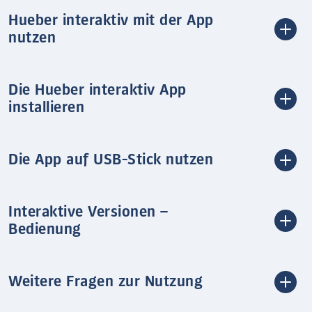
Hueber interaktiv mit der App
nutzen
Die Hueber interaktiv App
installieren
Die App auf USB-Stick nutzen
Interaktive Versionen –
Bedienung
Weitere Fragen zur Nutzung