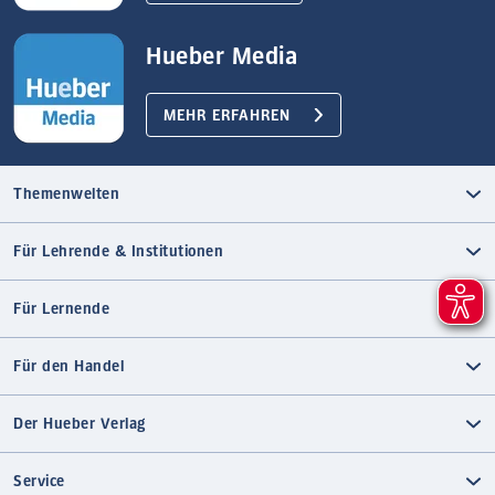
Hueber Media
MEHR ERFAHREN
Themenwelten
Für Lehrende & Institutionen
Für Lernende
Für den Handel
Der Hueber Verlag
Service