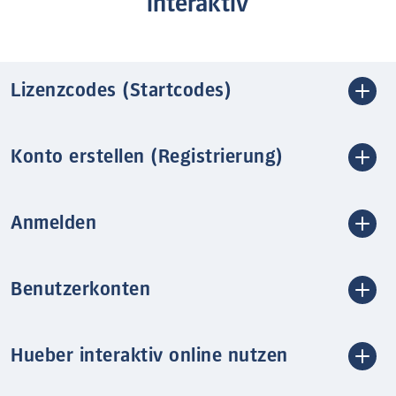
interaktiv
Lizenzcodes (Startcodes)
Konto erstellen (Registrierung)
Anmelden
Benutzerkonten
Hueber interaktiv online nutzen