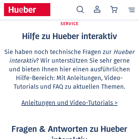
MEIN
KONTO
SERVICE
Hilfe zu Hueber interaktiv
Sie haben noch technische Fragen zur
Hueber
interaktiv
? Wir unterstützen Sie sehr gerne
und bieten Ihnen hier einen ausführlichen
Hilfe-Bereich: Mit Anleitungen, Video-
Tutorials und FAQ zu aktuellen Themen.
Anleitungen und Video-Tutorials >
Fragen & Antworten zu Hueber