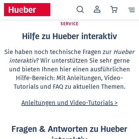
MEIN
KONTO
SERVICE
Hilfe zu Hueber interaktiv
Sie haben noch technische Fragen zur
Hueber
interaktiv
? Wir unterstützen Sie sehr gerne
und bieten Ihnen hier einen ausführlichen
Hilfe-Bereich: Mit Anleitungen, Video-
Tutorials und FAQ zu aktuellen Themen.
Anleitungen und Video-Tutorials >
Fragen & Antworten zu Hueber