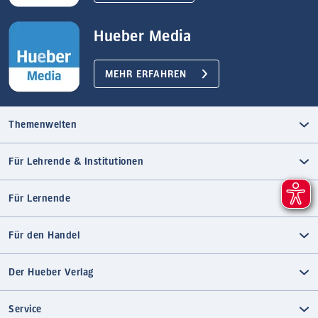
Hueber Media
MEHR ERFAHREN
Themenwelten
Für Lehrende & Institutionen
Für Lernende
Für den Handel
Der Hueber Verlag
Service