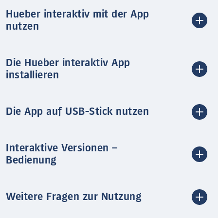
Hueber interaktiv mit der App
nutzen
Die Hueber interaktiv App
installieren
Die App auf USB-Stick nutzen
Interaktive Versionen –
Bedienung
Weitere Fragen zur Nutzung