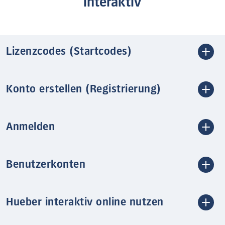
interaktiv
Lizenzcodes (Startcodes)
Konto erstellen (Registrierung)
Anmelden
Benutzerkonten
Hueber interaktiv online nutzen