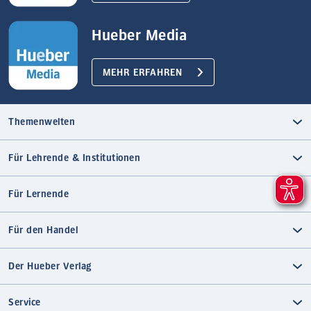
Hueber Media
MEHR ERFAHREN
Themenwelten
Für Lehrende & Institutionen
Für Lernende
Für den Handel
Der Hueber Verlag
Service