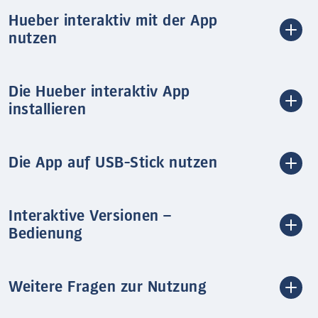
Hueber interaktiv mit der App
nutzen
Die Hueber interaktiv App
installieren
Die App auf USB-Stick nutzen
Interaktive Versionen –
Bedienung
Weitere Fragen zur Nutzung