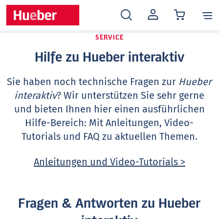
MEIN
KONTO
SERVICE
Hilfe zu Hueber interaktiv
Sie haben noch technische Fragen zur
Hueber
interaktiv
? Wir unterstützen Sie sehr gerne
und bieten Ihnen hier einen ausführlichen
Hilfe-Bereich: Mit Anleitungen, Video-
Tutorials und FAQ zu aktuellen Themen.
Anleitungen und Video-Tutorials >
Fragen & Antworten zu Hueber