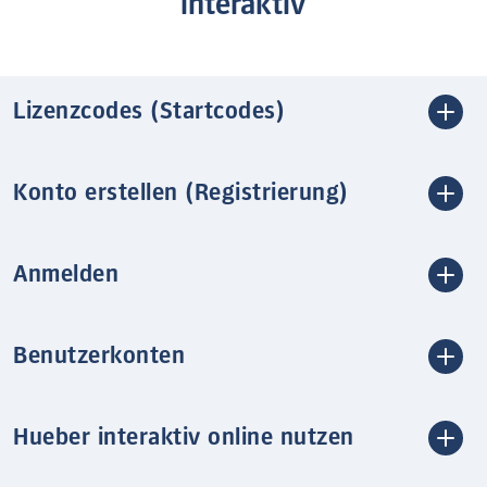
interaktiv
Lizenzcodes (Startcodes)
Konto erstellen (Registrierung)
Anmelden
Benutzerkonten
Hueber interaktiv online nutzen