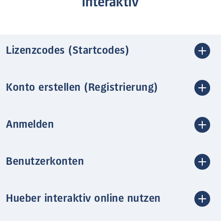
interaktiv
Lizenzcodes (Startcodes)
Konto erstellen (Registrierung)
Anmelden
Benutzerkonten
Hueber interaktiv online nutzen