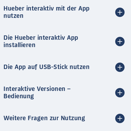
Hueber interaktiv mit der App
nutzen
Die Hueber interaktiv App
installieren
Die App auf USB-Stick nutzen
Interaktive Versionen –
Bedienung
Weitere Fragen zur Nutzung