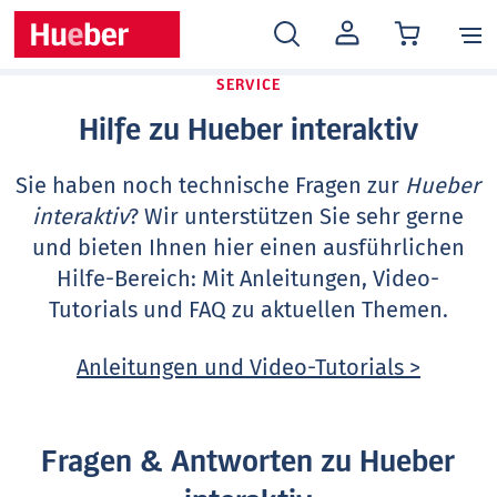
MEIN
KONTO
SERVICE
Hilfe zu Hueber interaktiv
Sie haben noch technische Fragen zur
Hueber
interaktiv
? Wir unterstützen Sie sehr gerne
und bieten Ihnen hier einen ausführlichen
Hilfe-Bereich: Mit Anleitungen, Video-
Tutorials und FAQ zu aktuellen Themen.
Anleitungen und Video-Tutorials >
Fragen & Antworten zu Hueber