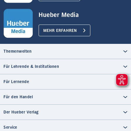
Hueber Media
MEHR ERFAHREN
Themenwelten
Für Lehrende & Institutionen
Für Lernende
Für den Handel
Der Hueber Verlag
Service