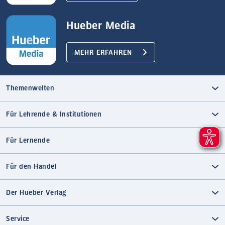
Hueber Media
MEHR ERFAHREN
Themenwelten
Für Lehrende & Institutionen
Für Lernende
Für den Handel
Der Hueber Verlag
Service