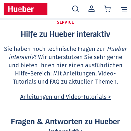
MEIN
KONTO
SERVICE
Hilfe zu Hueber interaktiv
Sie haben noch technische Fragen zur
Hueber
interaktiv
? Wir unterstützen Sie sehr gerne
und bieten Ihnen hier einen ausführlichen
Hilfe-Bereich: Mit Anleitungen, Video-
Tutorials und FAQ zu aktuellen Themen.
Anleitungen und Video-Tutorials >
Fragen & Antworten zu Hueber