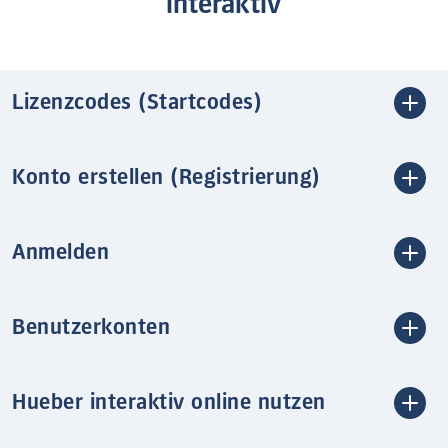
interaktiv
Lizenzcodes (Startcodes)
Konto erstellen (Registrierung)
Anmelden
Benutzerkonten
Hueber interaktiv online nutzen