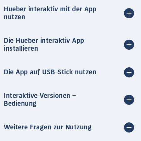
Hueber interaktiv mit der App
nutzen
Die Hueber interaktiv App
installieren
Die App auf USB-Stick nutzen
Interaktive Versionen –
Bedienung
Weitere Fragen zur Nutzung