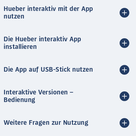
Hueber interaktiv mit der App
nutzen
Die Hueber interaktiv App
installieren
Die App auf USB-Stick nutzen
Interaktive Versionen –
Bedienung
Weitere Fragen zur Nutzung