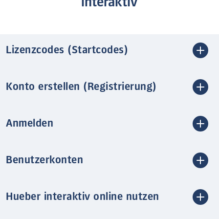
interaktiv
Lizenzcodes (Startcodes)
Konto erstellen (Registrierung)
Anmelden
Benutzerkonten
Hueber interaktiv online nutzen