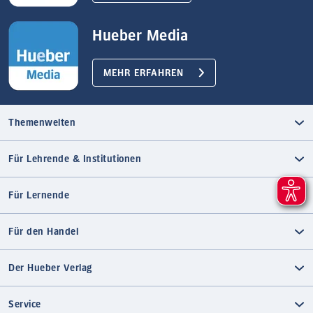
Hueber Media
MEHR ERFAHREN
Themenwelten
Für Lehrende & Institutionen
Für Lernende
Für den Handel
Der Hueber Verlag
Service