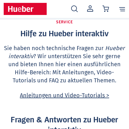
MEIN
KONTO
SERVICE
Hilfe zu Hueber interaktiv
Sie haben noch technische Fragen zur
Hueber
interaktiv
? Wir unterstützen Sie sehr gerne
und bieten Ihnen hier einen ausführlichen
Hilfe-Bereich: Mit Anleitungen, Video-
Tutorials und FAQ zu aktuellen Themen.
Anleitungen und Video-Tutorials >
Fragen & Antworten zu Hueber