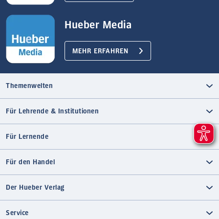
Hueber Media
MEHR ERFAHREN
Themenwelten
Für Lehrende & Institutionen
Für Lernende
Für den Handel
Der Hueber Verlag
Service