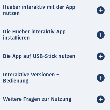
Hueber interaktiv mit der App
nutzen
Die Hueber interaktiv App
installieren
Die App auf USB-Stick nutzen
Interaktive Versionen –
Bedienung
Weitere Fragen zur Nutzung