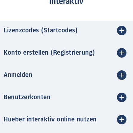
interaktiv
Lizenzcodes (Startcodes)
Konto erstellen (Registrierung)
Anmelden
Benutzerkonten
Hueber interaktiv online nutzen