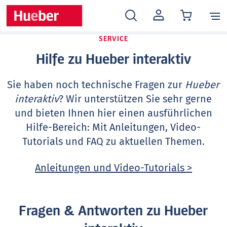
MEIN
KONTO
SERVICE
Hilfe zu Hueber interaktiv
Sie haben noch technische Fragen zur
Hueber
interaktiv
? Wir unterstützen Sie sehr gerne
und bieten Ihnen hier einen ausführlichen
Hilfe-Bereich: Mit Anleitungen, Video-
Tutorials und FAQ zu aktuellen Themen.
Anleitungen und Video-Tutorials >
Fragen & Antworten zu Hueber