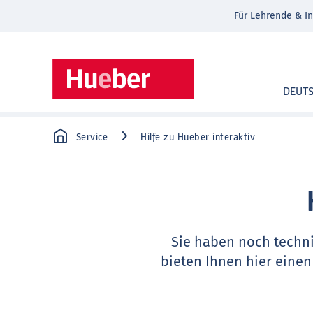
Für Lehrende & In
DEUT
Service
Hilfe zu Hueber interaktiv
Sie haben noch techn
bieten Ihnen hier einen