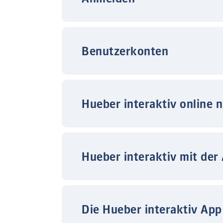
Benutzerkonten
Hueber interaktiv online 
Hueber interaktiv mit der
Die Hueber interaktiv App 