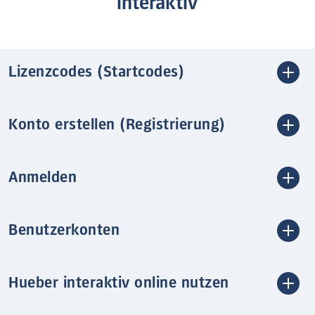
interaktiv
Lizenzcodes (Startcodes)
Konto erstellen (Registrierung)
Anmelden
Benutzerkonten
Hueber interaktiv online nutzen