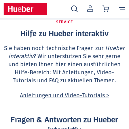
MEIN
KONTO
SERVICE
Hilfe zu Hueber interaktiv
Sie haben noch technische Fragen zur
Hueber
interaktiv
? Wir unterstützen Sie sehr gerne
und bieten Ihnen hier einen ausführlichen
Hilfe-Bereich: Mit Anleitungen, Video-
Tutorials und FAQ zu aktuellen Themen.
Anleitungen und Video-Tutorials >
Fragen & Antworten zu Hueber