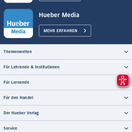
Hueber Media
MEHR ERFAHREN
Themenwelten
Für Lehrende & Institutionen
Für Lernende
Für den Handel
Der Hueber Verlag
Service