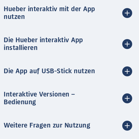
Hueber interaktiv mit der App
nutzen
Die Hueber interaktiv App
installieren
Die App auf USB-Stick nutzen
Interaktive Versionen –
Bedienung
Weitere Fragen zur Nutzung