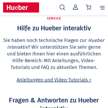
MEIN
KONTO
SERVICE
Hilfe zu Hueber interaktiv
Sie haben noch technische Fragen zur
Hueber
interaktiv
? Wir unterstützen Sie sehr gerne
und bieten Ihnen hier einen ausführlichen
Hilfe-Bereich: Mit Anleitungen, Video-
Tutorials und FAQ zu aktuellen Themen.
Anleitungen und Video-Tutorials >
Fragen & Antworten zu Hueber