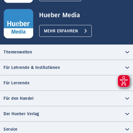
Hueber Media
MEHR ERFAHREN
Themenwelten
Für Lehrende & Institutionen
Für Lernende
Für den Handel
Der Hueber Verlag
Service