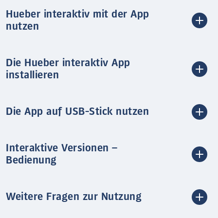
Hueber interaktiv mit der App
nutzen
Die Hueber interaktiv App
installieren
Die App auf USB-Stick nutzen
Interaktive Versionen –
Bedienung
Weitere Fragen zur Nutzung