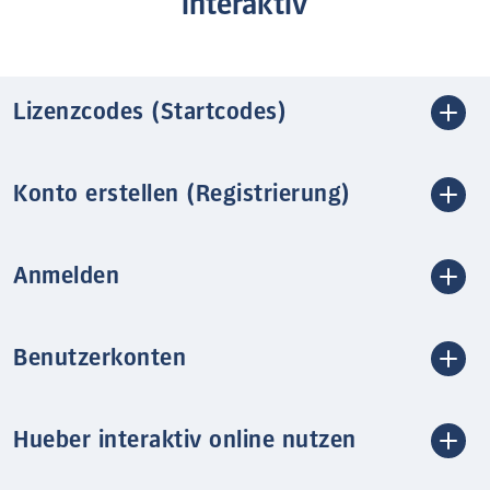
interaktiv
Lizenzcodes (Startcodes)
Konto erstellen (Registrierung)
Anmelden
Benutzerkonten
Hueber interaktiv online nutzen