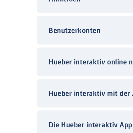
Benutzerkonten
Hueber interaktiv online 
Hueber interaktiv mit der
Die Hueber interaktiv App 