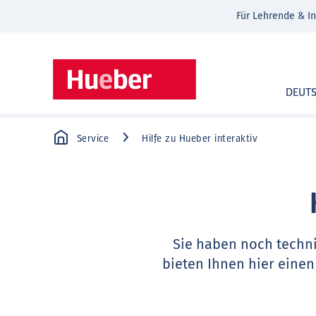
Für Lehrende & In
DEUT
Service
Hilfe zu Hueber interaktiv
Sie haben noch techn
bieten Ihnen hier einen