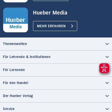
Hueber Media
MEHR ERFAHREN
Themenwelten
Für Lehrende & Institutionen
Für Lernende
Für den Handel
Der Hueber Verlag
Service