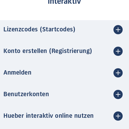
interaktiv
Lizenzcodes (Startcodes)
Konto erstellen (Registrierung)
Anmelden
Benutzerkonten
Hueber interaktiv online nutzen