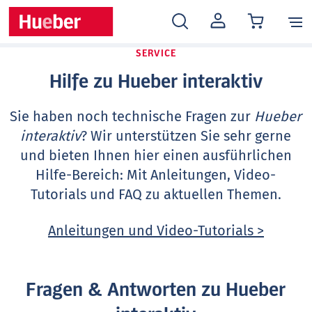
MEIN
KONTO
SERVICE
Hilfe zu Hueber interaktiv
Sie haben noch technische Fragen zur
Hueber
interaktiv
? Wir unterstützen Sie sehr gerne
und bieten Ihnen hier einen ausführlichen
Hilfe-Bereich: Mit Anleitungen, Video-
Tutorials und FAQ zu aktuellen Themen.
Anleitungen und Video-Tutorials >
Fragen & Antworten zu Hueber