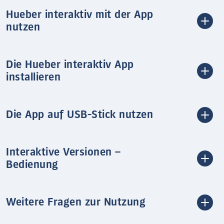
Hueber interaktiv mit der App
nutzen
Die Hueber interaktiv App
installieren
Die App auf USB-Stick nutzen
Interaktive Versionen –
Bedienung
Weitere Fragen zur Nutzung