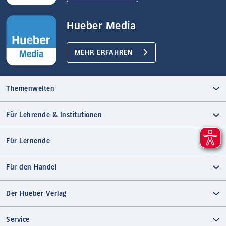
Hueber Media
MEHR ERFAHREN
Themenwelten
Für Lehrende & Institutionen
Für Lernende
Für den Handel
Der Hueber Verlag
Service