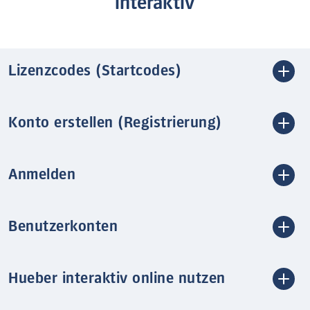
interaktiv
Lizenzcodes (Startcodes)
Konto erstellen (Registrierung)
Anmelden
Benutzerkonten
Hueber interaktiv online nutzen