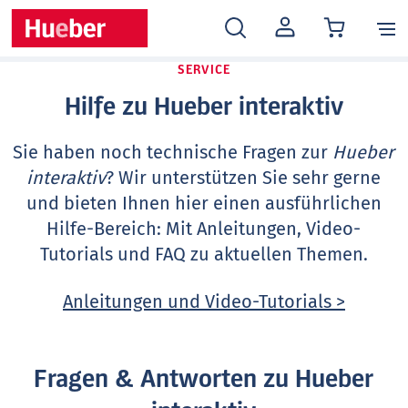
MEIN
KONTO
SERVICE
Hilfe zu Hueber interaktiv
Sie haben noch technische Fragen zur
Hueber
interaktiv
? Wir unterstützen Sie sehr gerne
und bieten Ihnen hier einen ausführlichen
Hilfe-Bereich: Mit Anleitungen, Video-
Tutorials und FAQ zu aktuellen Themen.
Anleitungen und Video-Tutorials >
Fragen & Antworten zu Hueber