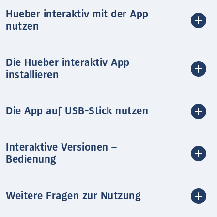
Hueber interaktiv mit der App
nutzen
Die Hueber interaktiv App
installieren
Die App auf USB-Stick nutzen
Interaktive Versionen –
Bedienung
Weitere Fragen zur Nutzung