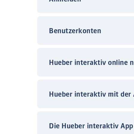
Benutzerkonten
Hueber interaktiv online 
Hueber interaktiv mit der
Die Hueber interaktiv App 