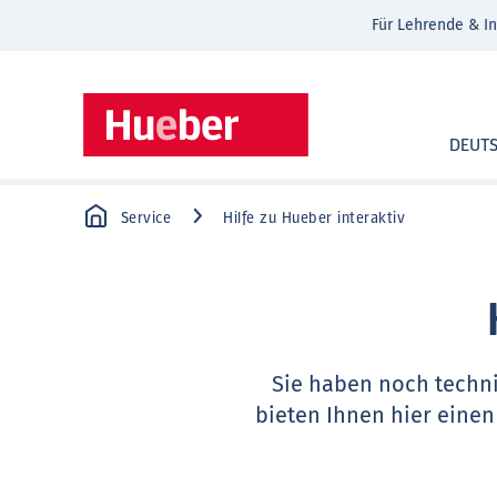
Für Lehrende & In
DEUT
Service
Hilfe zu Hueber interaktiv
Sie haben noch techn
bieten Ihnen hier einen