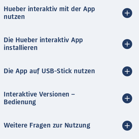
Hueber interaktiv mit der App
nutzen
Die Hueber interaktiv App
installieren
Die App auf USB-Stick nutzen
Interaktive Versionen –
Bedienung
Weitere Fragen zur Nutzung