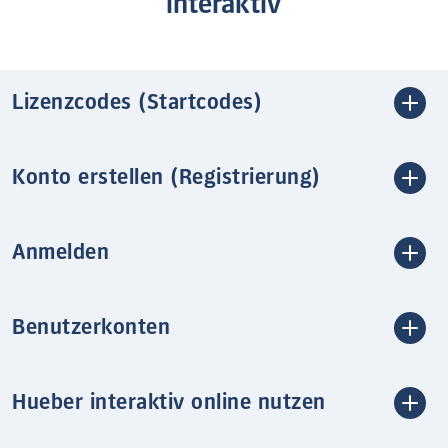
interaktiv
Lizenzcodes (Startcodes)
Konto erstellen (Registrierung)
Anmelden
Benutzerkonten
Hueber interaktiv online nutzen