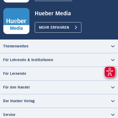
Hueber Media
MEHR ERFAHREN
Themenwelten
Für Lehrende & Institutionen
Für Lernende
Für den Handel
Der Hueber Verlag
Service