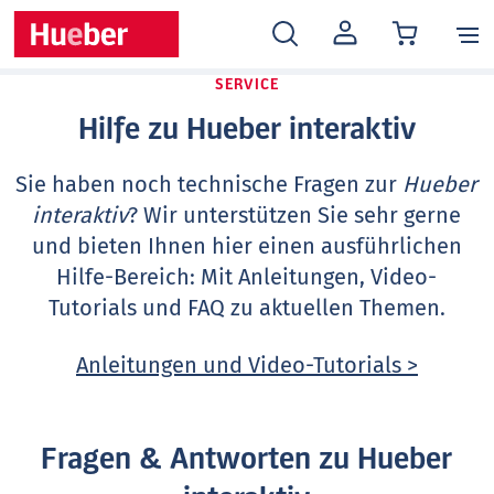
MEIN
KONTO
SERVICE
Hilfe zu Hueber interaktiv
Sie haben noch technische Fragen zur
Hueber
interaktiv
? Wir unterstützen Sie sehr gerne
und bieten Ihnen hier einen ausführlichen
Hilfe-Bereich: Mit Anleitungen, Video-
Tutorials und FAQ zu aktuellen Themen.
Anleitungen und Video-Tutorials >
Fragen & Antworten zu Hueber