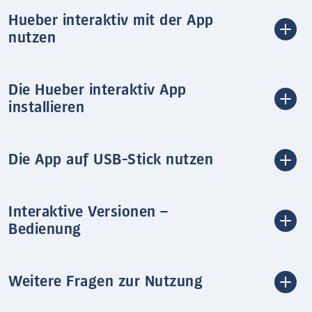
Hueber interaktiv mit der App
nutzen
Die Hueber interaktiv App
installieren
Die App auf USB-Stick nutzen
Interaktive Versionen –
Bedienung
Weitere Fragen zur Nutzung