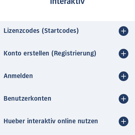
interaktiv
Lizenzcodes (Startcodes)
Konto erstellen (Registrierung)
Anmelden
Benutzerkonten
Hueber interaktiv online nutzen