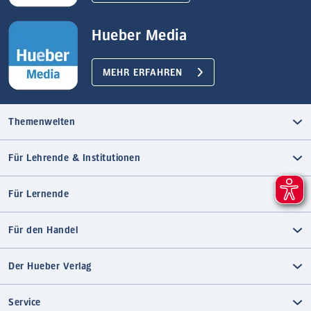
Hueber Media
MEHR ERFAHREN
Themenwelten
Für Lehrende & Institutionen
Für Lernende
Für den Handel
Der Hueber Verlag
Service