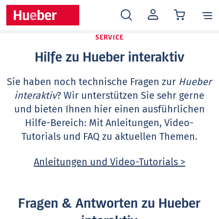
MEIN
KONTO
SERVICE
Hilfe zu Hueber interaktiv
Sie haben noch technische Fragen zur
Hueber
interaktiv
? Wir unterstützen Sie sehr gerne
und bieten Ihnen hier einen ausführlichen
Hilfe-Bereich: Mit Anleitungen, Video-
Tutorials und FAQ zu aktuellen Themen.
Anleitungen und Video-Tutorials >
Fragen & Antworten zu Hueber