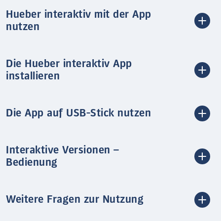
Hueber interaktiv mit der App
nutzen
Die Hueber interaktiv App
installieren
Die App auf USB-Stick nutzen
Interaktive Versionen –
Bedienung
Weitere Fragen zur Nutzung