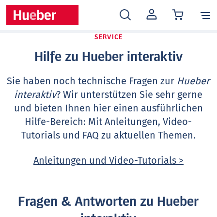
MEIN
KONTO
SERVICE
Hilfe zu Hueber interaktiv
Sie haben noch technische Fragen zur
Hueber
interaktiv
? Wir unterstützen Sie sehr gerne
und bieten Ihnen hier einen ausführlichen
Hilfe-Bereich: Mit Anleitungen, Video-
Tutorials und FAQ zu aktuellen Themen.
Anleitungen und Video-Tutorials >
Fragen & Antworten zu Hueber