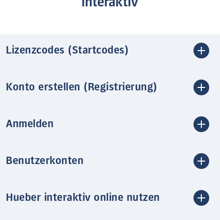
interaktiv
Lizenzcodes (Startcodes)
Konto erstellen (Registrierung)
Anmelden
Benutzerkonten
Hueber interaktiv online nutzen