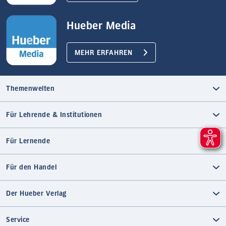
Hueber Media
MEHR ERFAHREN
Themenwelten
Für Lehrende & Institutionen
Für Lernende
Für den Handel
Der Hueber Verlag
Service