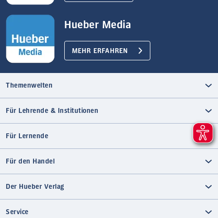
Hueber Media
MEHR ERFAHREN
Themenwelten
Für Lehrende & Institutionen
Für Lernende
Für den Handel
Der Hueber Verlag
Service