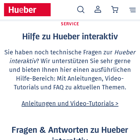
MEIN
KONTO
SERVICE
Hilfe zu Hueber interaktiv
Sie haben noch technische Fragen zur
Hueber
interaktiv
? Wir unterstützen Sie sehr gerne
und bieten Ihnen hier einen ausführlichen
Hilfe-Bereich: Mit Anleitungen, Video-
Tutorials und FAQ zu aktuellen Themen.
Anleitungen und Video-Tutorials >
Fragen & Antworten zu Hueber