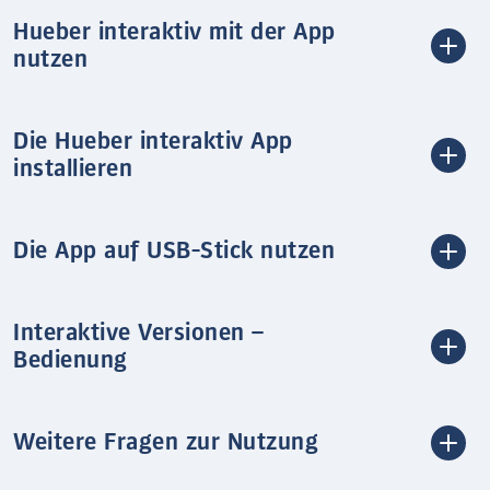
Hueber interaktiv mit der App
nutzen
Die Hueber interaktiv App
installieren
Die App auf USB-Stick nutzen
Interaktive Versionen –
Bedienung
Weitere Fragen zur Nutzung