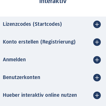
interaktiv
Lizenzcodes (Startcodes)
Konto erstellen (Registrierung)
Anmelden
Benutzerkonten
Hueber interaktiv online nutzen