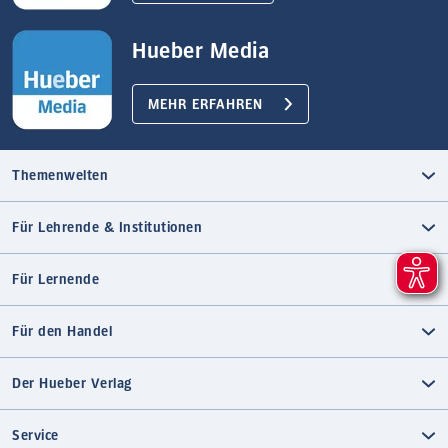
Hueber Media
MEHR ERFAHREN
Themenwelten
Für Lehrende & Institutionen
Für Lernende
Für den Handel
Der Hueber Verlag
Service