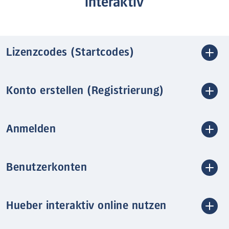
interaktiv
Lizenzcodes (Startcodes)
Konto erstellen (Registrierung)
Anmelden
Benutzerkonten
Hueber interaktiv online nutzen