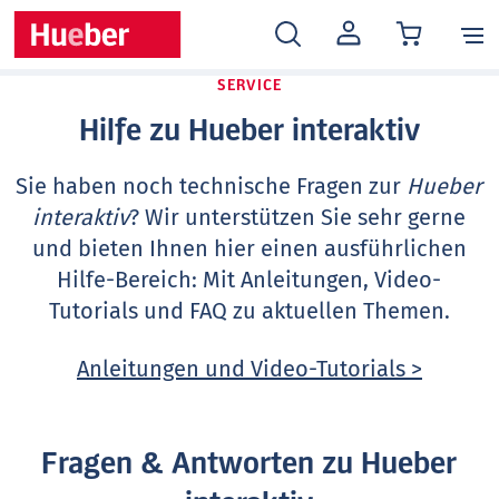
MEIN
KONTO
SERVICE
Hilfe zu Hueber interaktiv
Sie haben noch technische Fragen zur
Hueber
interaktiv
? Wir unterstützen Sie sehr gerne
und bieten Ihnen hier einen ausführlichen
Hilfe-Bereich: Mit Anleitungen, Video-
Tutorials und FAQ zu aktuellen Themen.
Anleitungen und Video-Tutorials >
Fragen & Antworten zu Hueber