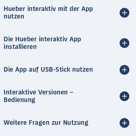
Hueber interaktiv mit der App
nutzen
Die Hueber interaktiv App
installieren
Die App auf USB-Stick nutzen
Interaktive Versionen –
Bedienung
Weitere Fragen zur Nutzung