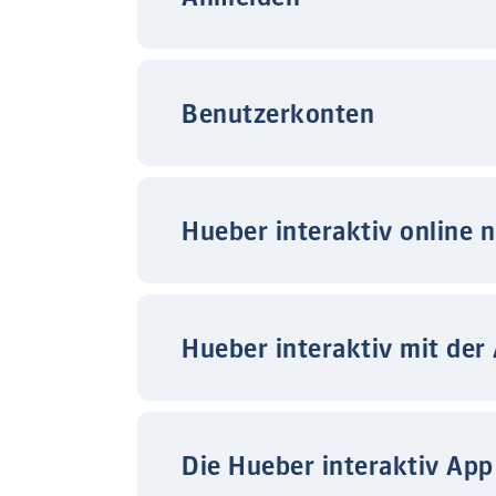
Benutzerkonten
Hueber interaktiv online 
Hueber interaktiv mit der
Die Hueber interaktiv App 