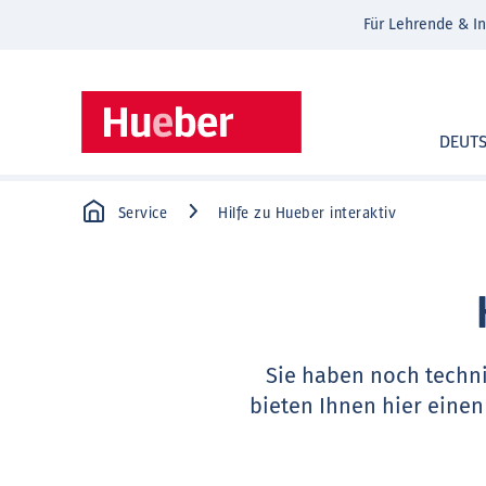
Für Lehrende & In
DEUT
Service
Hilfe zu Hueber interaktiv
Sie haben noch techn
bieten Ihnen hier einen