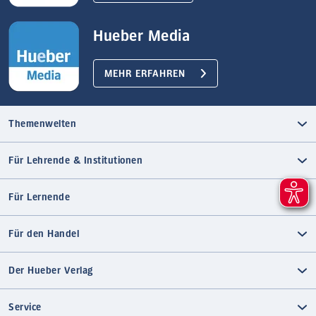
Hueber Media
MEHR ERFAHREN
Themenwelten
Für Lehrende & Institutionen
Für Lernende
Für den Handel
Der Hueber Verlag
Service