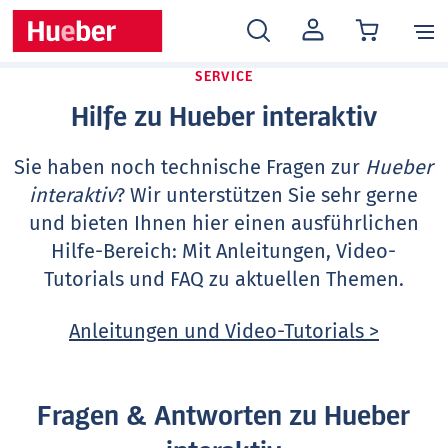
MEIN
KONTO
SERVICE
Hilfe zu Hueber interaktiv
Sie haben noch technische Fragen zur
Hueber
interaktiv
? Wir unterstützen Sie sehr gerne
und bieten Ihnen hier einen ausführlichen
Hilfe-Bereich: Mit Anleitungen, Video-
Tutorials und FAQ zu aktuellen Themen.
Anleitungen und Video-Tutorials >
Fragen & Antworten zu Hueber