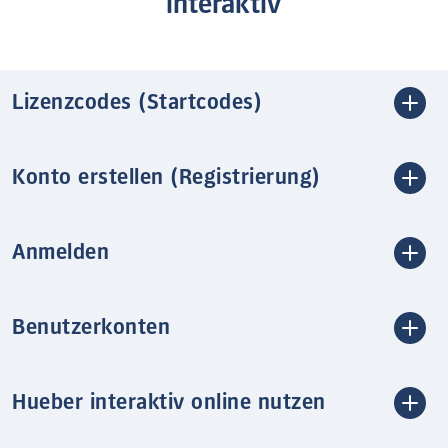
interaktiv
Lizenzcodes (Startcodes)
Konto erstellen (Registrierung)
Anmelden
Benutzerkonten
Hueber interaktiv online nutzen