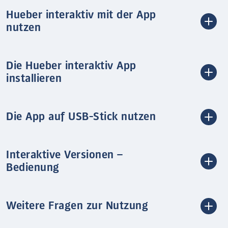
Hueber interaktiv mit der App
nutzen
Die Hueber interaktiv App
installieren
Die App auf USB-Stick nutzen
Interaktive Versionen –
Bedienung
Weitere Fragen zur Nutzung