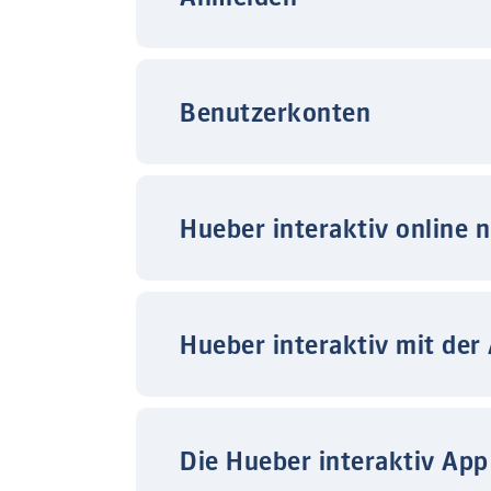
Benutzerkonten
Hueber interaktiv online 
Hueber interaktiv mit der
Die Hueber interaktiv App 