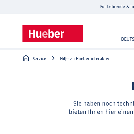
Für Lehrende & In
DEUT
Service
Hilfe zu Hueber interaktiv
Sie haben noch techn
bieten Ihnen hier einen