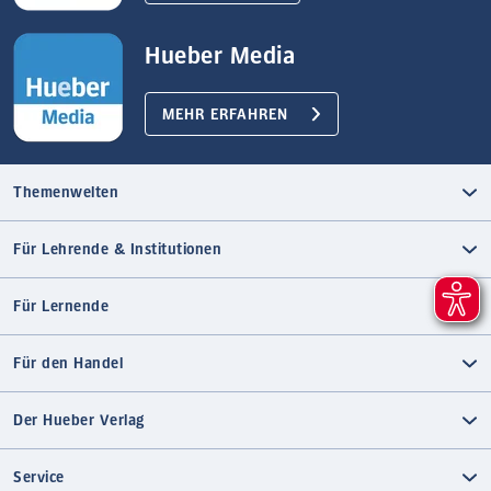
Hueber Media
MEHR ERFAHREN
Themenwelten
Für Lehrende & Institutionen
Für Lernende
Für den Handel
Der Hueber Verlag
Service