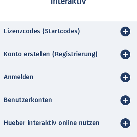
interaktiv
Lizenzcodes (Startcodes)
Konto erstellen (Registrierung)
Anmelden
Benutzerkonten
Hueber interaktiv online nutzen