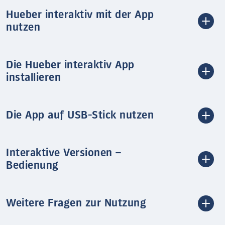
Hueber interaktiv mit der App
nutzen
Die Hueber interaktiv App
installieren
Die App auf USB-Stick nutzen
Interaktive Versionen –
Bedienung
Weitere Fragen zur Nutzung