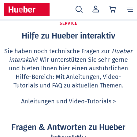
MEIN
KONTO
SERVICE
Hilfe zu Hueber interaktiv
Sie haben noch technische Fragen zur
Hueber
interaktiv
? Wir unterstützen Sie sehr gerne
und bieten Ihnen hier einen ausführlichen
Hilfe-Bereich: Mit Anleitungen, Video-
Tutorials und FAQ zu aktuellen Themen.
Anleitungen und Video-Tutorials >
Fragen & Antworten zu Hueber