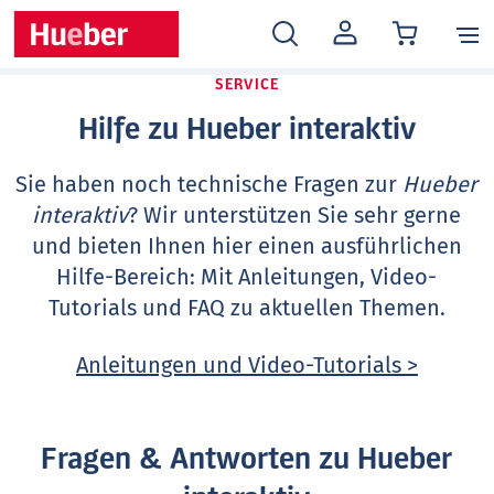
MEIN
KONTO
SERVICE
Hilfe zu Hueber interaktiv
Sie haben noch technische Fragen zur
Hueber
interaktiv
? Wir unterstützen Sie sehr gerne
und bieten Ihnen hier einen ausführlichen
Hilfe-Bereich: Mit Anleitungen, Video-
Tutorials und FAQ zu aktuellen Themen.
Anleitungen und Video-Tutorials >
Fragen & Antworten zu Hueber