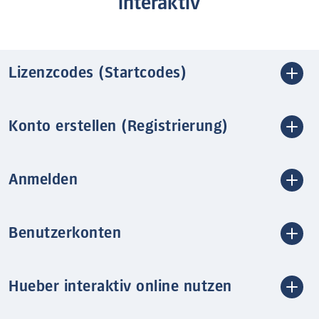
interaktiv
Lizenzcodes (Startcodes)
Konto erstellen (Registrierung)
Anmelden
Benutzerkonten
Hueber interaktiv online nutzen