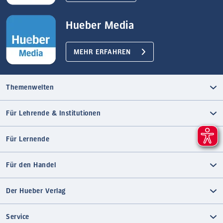
Hueber Media
MEHR ERFAHREN
Themenwelten
Für Lehrende & Institutionen
Für Lernende
Für den Handel
Der Hueber Verlag
Service