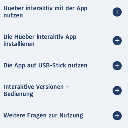
Hueber interaktiv mit der App
nutzen
Die Hueber interaktiv App
installieren
Die App auf USB-Stick nutzen
Interaktive Versionen –
Bedienung
Weitere Fragen zur Nutzung