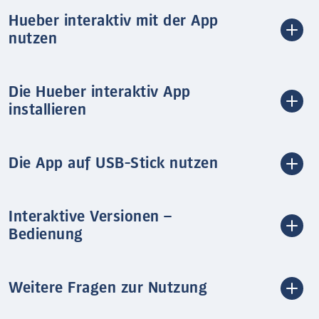
Hueber interaktiv mit der App
nutzen
Die Hueber interaktiv App
installieren
Die App auf USB-Stick nutzen
Interaktive Versionen –
Bedienung
Weitere Fragen zur Nutzung