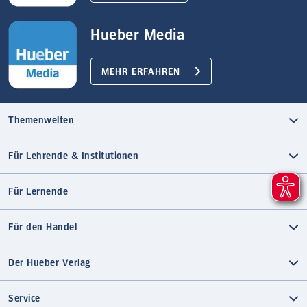
Hueber Media
MEHR ERFAHREN
Themenwelten
Für Lehrende & Institutionen
Für Lernende
Für den Handel
Der Hueber Verlag
Service