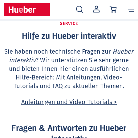
MEIN
KONTO
SERVICE
Hilfe zu Hueber interaktiv
Sie haben noch technische Fragen zur
Hueber
interaktiv
? Wir unterstützen Sie sehr gerne
und bieten Ihnen hier einen ausführlichen
Hilfe-Bereich: Mit Anleitungen, Video-
Tutorials und FAQ zu aktuellen Themen.
Anleitungen und Video-Tutorials >
Fragen & Antworten zu Hueber