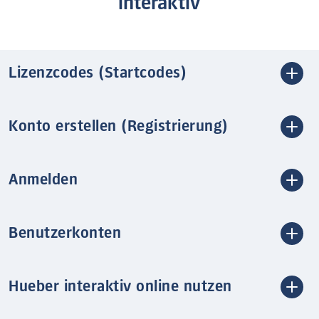
interaktiv
Lizenzcodes (Startcodes)
Konto erstellen (Registrierung)
Anmelden
Benutzerkonten
Hueber interaktiv online nutzen