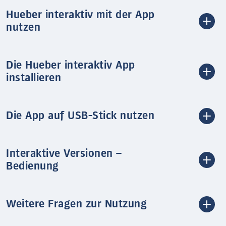
Hueber interaktiv mit der App
nutzen
Die Hueber interaktiv App
installieren
Die App auf USB-Stick nutzen
Interaktive Versionen –
Bedienung
Weitere Fragen zur Nutzung