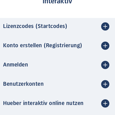
interaktiv
Lizenzcodes (Startcodes)
Konto erstellen (Registrierung)
Anmelden
Benutzerkonten
Hueber interaktiv online nutzen