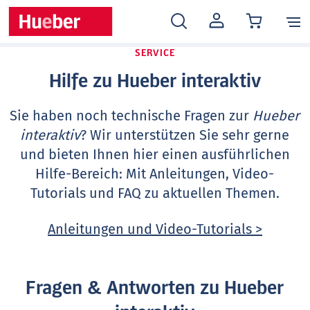
MEIN
KONTO
SERVICE
Hilfe zu Hueber interaktiv
Sie haben noch technische Fragen zur
Hueber
interaktiv
? Wir unterstützen Sie sehr gerne
und bieten Ihnen hier einen ausführlichen
Hilfe-Bereich: Mit Anleitungen, Video-
Tutorials und FAQ zu aktuellen Themen.
Anleitungen und Video-Tutorials >
Fragen & Antworten zu Hueber