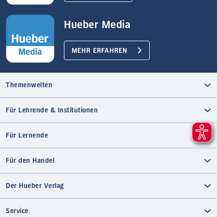
Hueber Media
MEHR ERFAHREN
Themenwelten
Für Lehrende & Institutionen
Für Lernende
Für den Handel
Der Hueber Verlag
Service